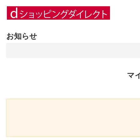
お知らせ
マ