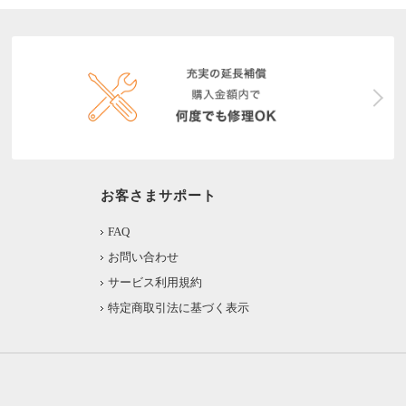
お客さまサポート
FAQ
お問い合わせ
サービス利用規約
特定商取引法に基づく表示