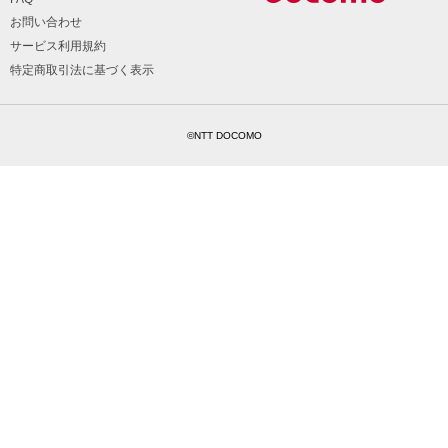
お問い合わせ
サービス利用規約
特定商取引法に基づく表示
©NTT DOCOMO