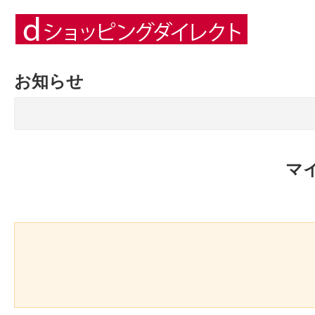
お知らせ
マ