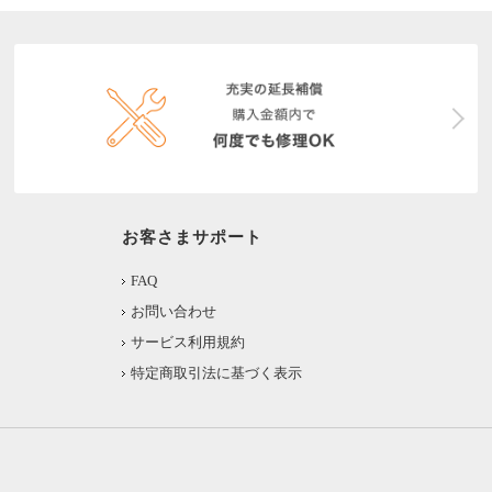
お客さまサポート
FAQ
お問い合わせ
サービス利用規約
特定商取引法に基づく表示