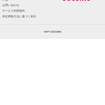
お問い合わせ
サービス利用規約
特定商取引法に基づく表示
©NTT DOCOMO