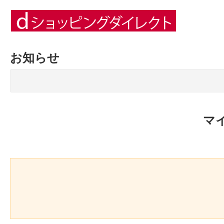
お知らせ
マ