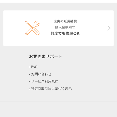
お客さまサポート
FAQ
お問い合わせ
サービス利用規約
特定商取引法に基づく表示