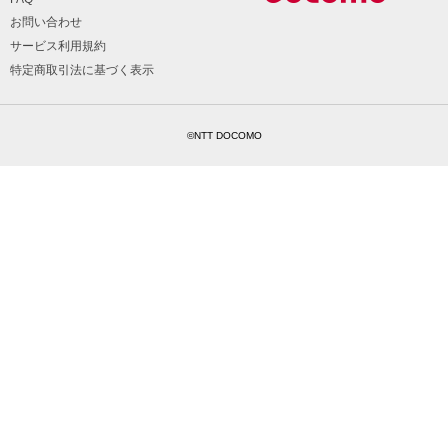
お問い合わせ
サービス利用規約
特定商取引法に基づく表示
©NTT DOCOMO