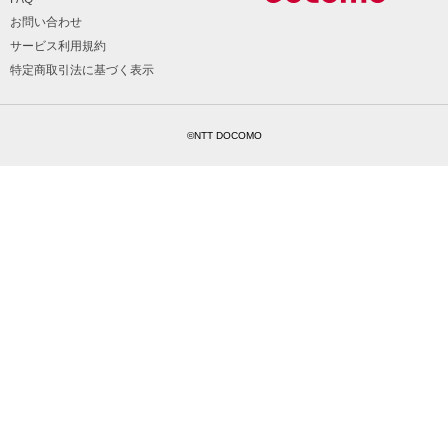
お問い合わせ
サービス利用規約
特定商取引法に基づく表示
©NTT DOCOMO