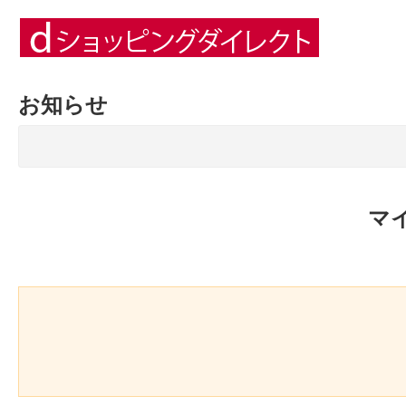
お知らせ
マ