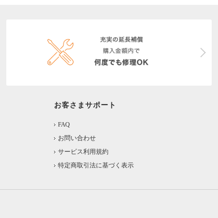
お客さまサポート
FAQ
お問い合わせ
サービス利用規約
特定商取引法に基づく表示