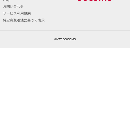
お問い合わせ
サービス利用規約
特定商取引法に基づく表示
©NTT DOCOMO