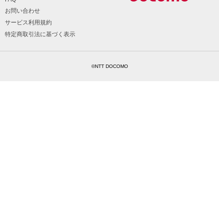
お問い合わせ
サービス利用規約
特定商取引法に基づく表示
©NTT DOCOMO