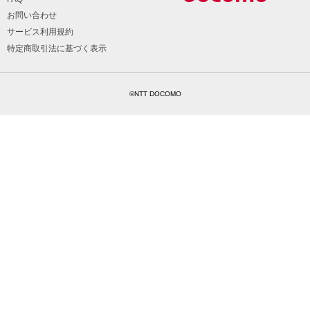
お問い合わせ
サービス利用規約
特定商取引法に基づく表示
©NTT DOCOMO