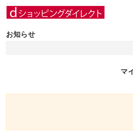
お知らせ
マ