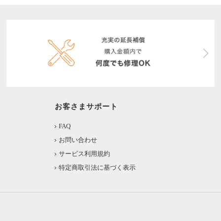
お客さまサポート
FAQ
お問い合わせ
サービス利用規約
特定商取引法に基づく表示