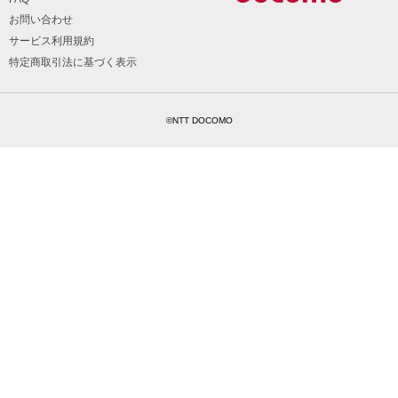
お問い合わせ
サービス利用規約
特定商取引法に基づく表示
©NTT DOCOMO