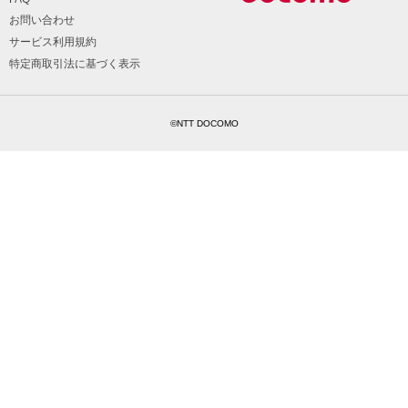
お問い合わせ
サービス利用規約
特定商取引法に基づく表示
©NTT DOCOMO