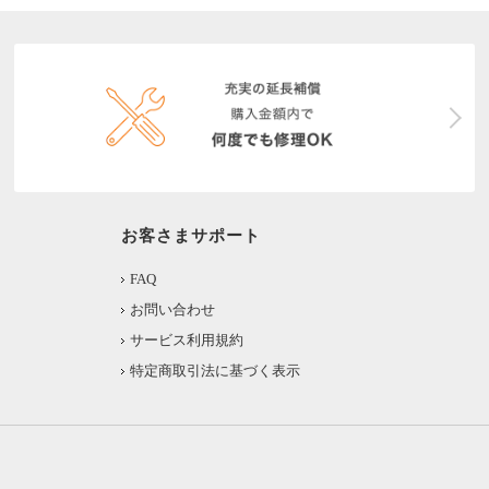
お客さまサポート
FAQ
お問い合わせ
サービス利用規約
特定商取引法に基づく表示