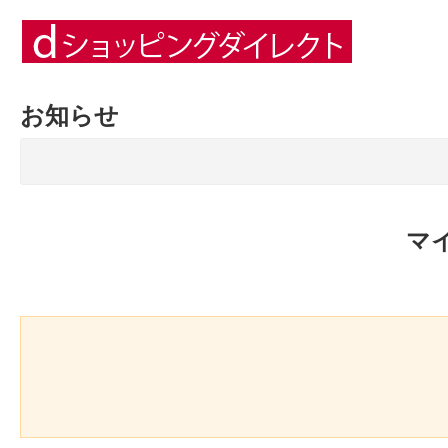
お知らせ
マ