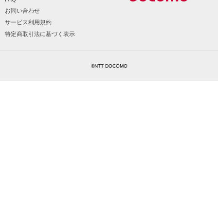
お問い合わせ
サービス利用規約
特定商取引法に基づく表示
©NTT DOCOMO