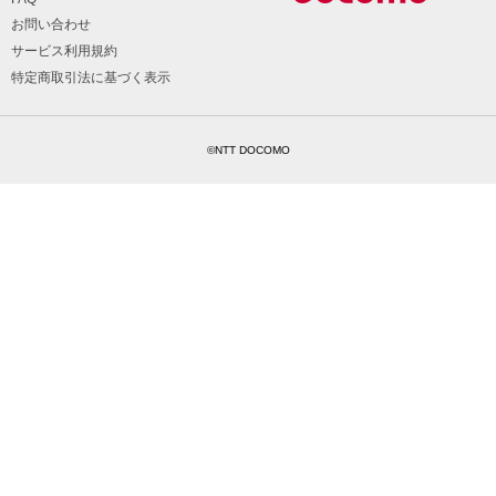
お問い合わせ
サービス利用規約
特定商取引法に基づく表示
©NTT DOCOMO