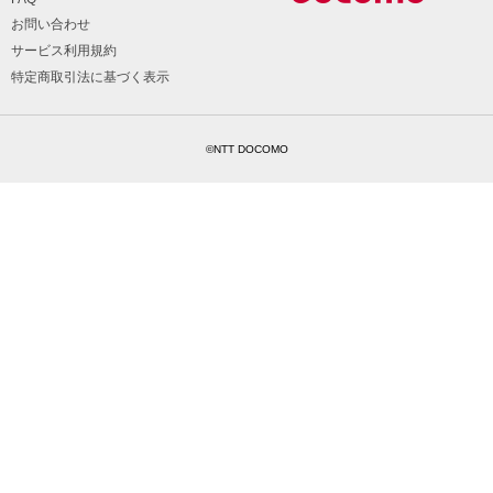
お問い合わせ
サービス利用規約
特定商取引法に基づく表示
©NTT DOCOMO