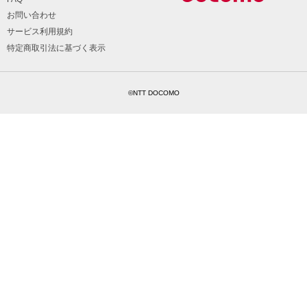
お問い合わせ
サービス利用規約
特定商取引法に基づく表示
©NTT DOCOMO