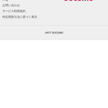
お問い合わせ
サービス利用規約
特定商取引法に基づく表示
©NTT DOCOMO