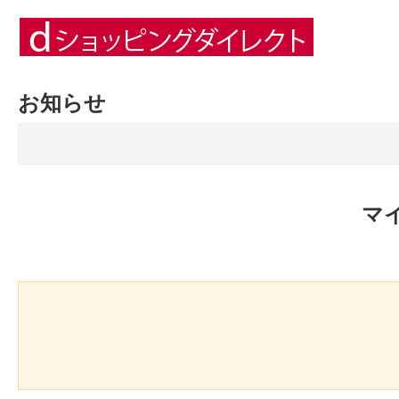
お知らせ
マ