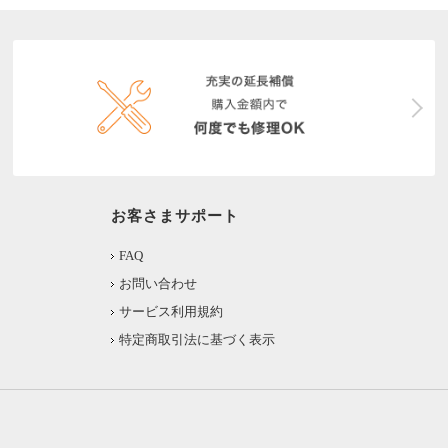
お客さまサポート
FAQ
お問い合わせ
サービス利用規約
特定商取引法に基づく表示