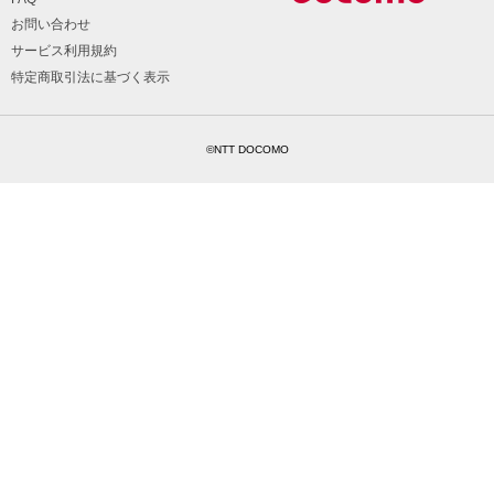
お問い合わせ
サービス利用規約
特定商取引法に基づく表示
©NTT DOCOMO