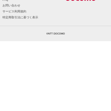
お問い合わせ
サービス利用規約
特定商取引法に基づく表示
©NTT DOCOMO