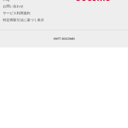
お問い合わせ
サービス利用規約
特定商取引法に基づく表示
©NTT DOCOMO