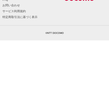
お問い合わせ
サービス利用規約
特定商取引法に基づく表示
©NTT DOCOMO