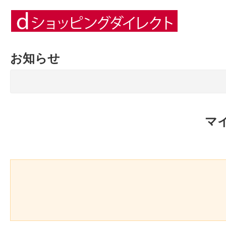
お知らせ
マ