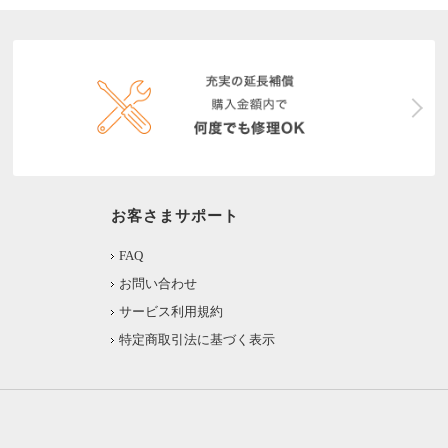
お客さまサポート
FAQ
お問い合わせ
サービス利用規約
特定商取引法に基づく表示