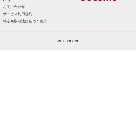
お問い合わせ
サービス利用規約
特定商取引法に基づく表示
©NTT DOCOMO