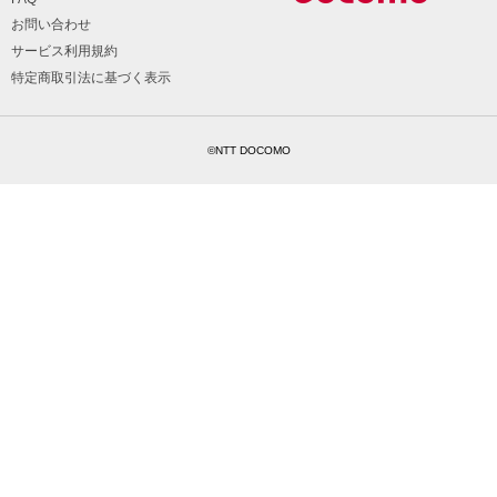
お問い合わせ
サービス利用規約
特定商取引法に基づく表示
©NTT DOCOMO