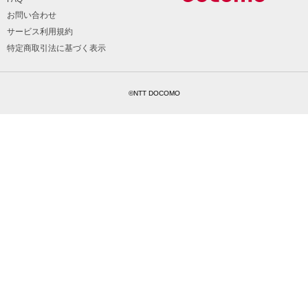
お問い合わせ
サービス利用規約
特定商取引法に基づく表示
©NTT DOCOMO