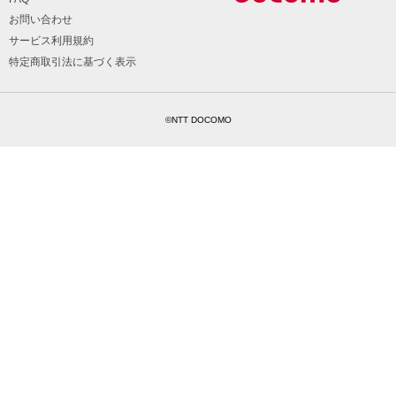
お問い合わせ
サービス利用規約
特定商取引法に基づく表示
©NTT DOCOMO