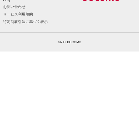
お問い合わせ
サービス利用規約
特定商取引法に基づく表示
©NTT DOCOMO