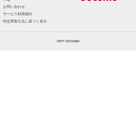
お問い合わせ
サービス利用規約
特定商取引法に基づく表示
©NTT DOCOMO