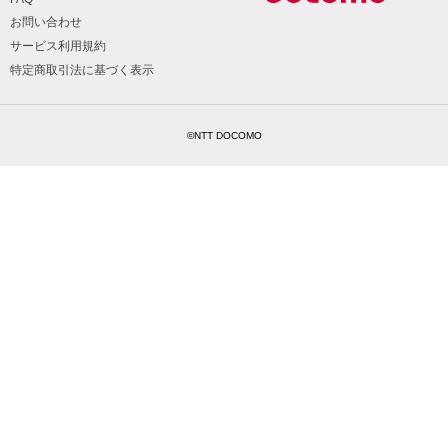
お問い合わせ
サービス利用規約
特定商取引法に基づく表示
©NTT DOCOMO