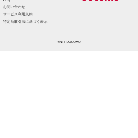
お問い合わせ
サービス利用規約
特定商取引法に基づく表示
©NTT DOCOMO