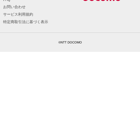
お問い合わせ
サービス利用規約
特定商取引法に基づく表示
©NTT DOCOMO