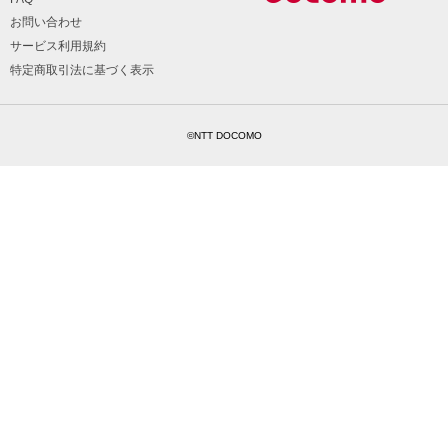
お問い合わせ
サービス利用規約
特定商取引法に基づく表示
©NTT DOCOMO