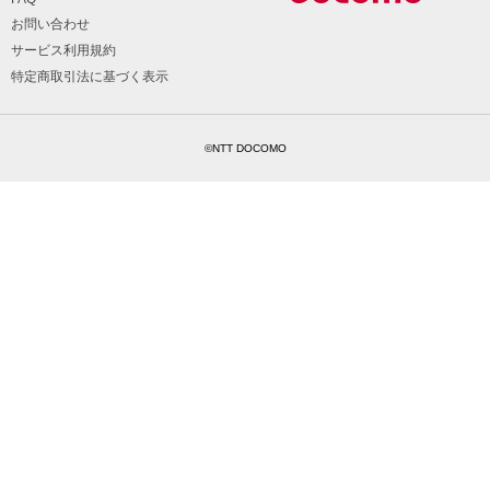
お問い合わせ
サービス利用規約
特定商取引法に基づく表示
©NTT DOCOMO