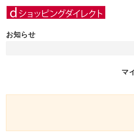
お知らせ
マ