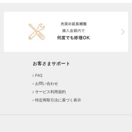
お客さまサポート
FAQ
お問い合わせ
サービス利用規約
特定商取引法に基づく表示