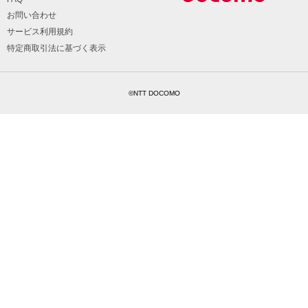
お問い合わせ
サービス利用規約
特定商取引法に基づく表示
©NTT DOCOMO