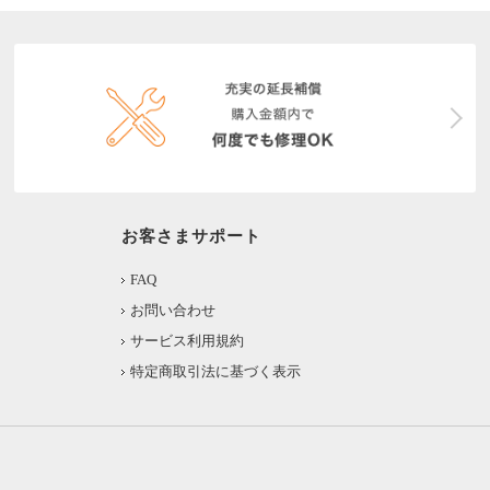
お客さまサポート
FAQ
お問い合わせ
サービス利用規約
特定商取引法に基づく表示