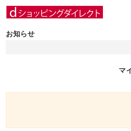
お知らせ
マ