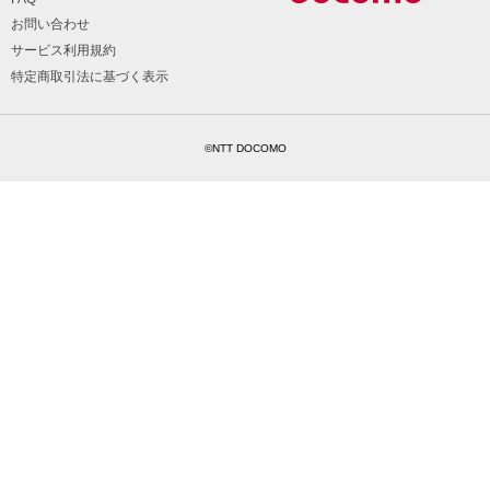
お問い合わせ
サービス利用規約
特定商取引法に基づく表示
©NTT DOCOMO