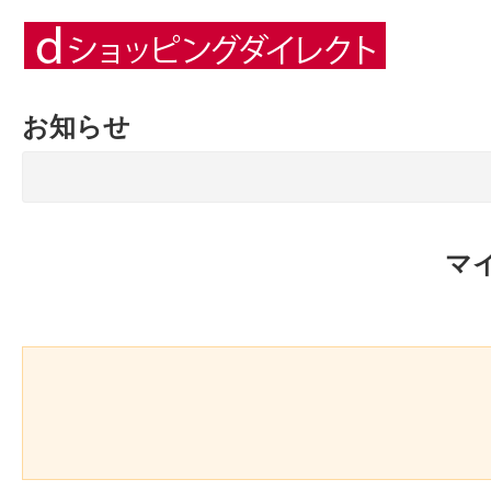
お知らせ
マ