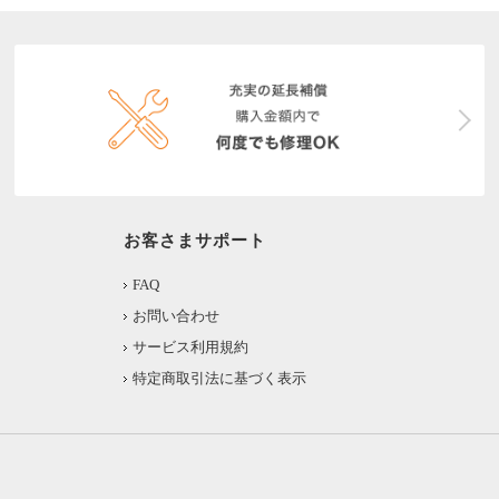
お客さまサポート
FAQ
お問い合わせ
サービス利用規約
特定商取引法に基づく表示