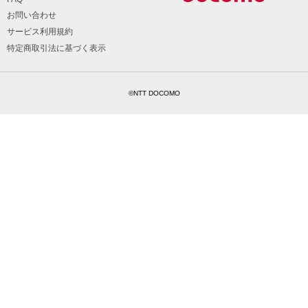
お問い合わせ
サービス利用規約
特定商取引法に基づく表示
©NTT DOCOMO