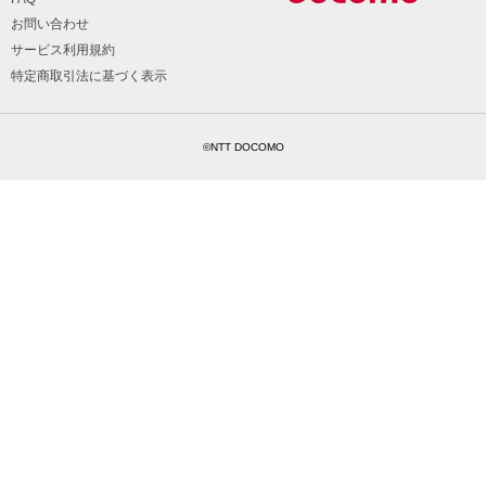
お問い合わせ
サービス利用規約
特定商取引法に基づく表示
©NTT DOCOMO