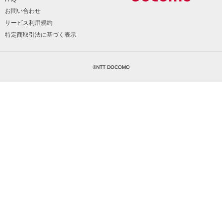
お問い合わせ
サービス利用規約
特定商取引法に基づく表示
©NTT DOCOMO