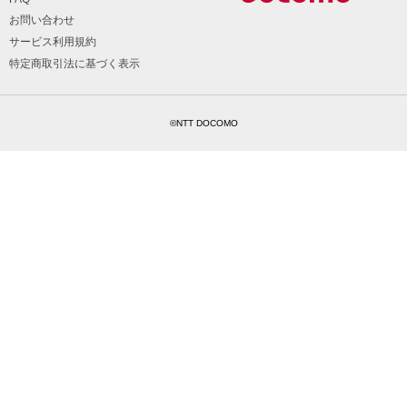
お問い合わせ
サービス利用規約
特定商取引法に基づく表示
©NTT DOCOMO