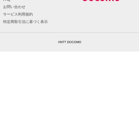
お問い合わせ
サービス利用規約
特定商取引法に基づく表示
©NTT DOCOMO