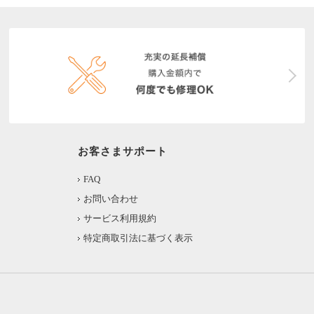
お客さまサポート
FAQ
お問い合わせ
サービス利用規約
特定商取引法に基づく表示