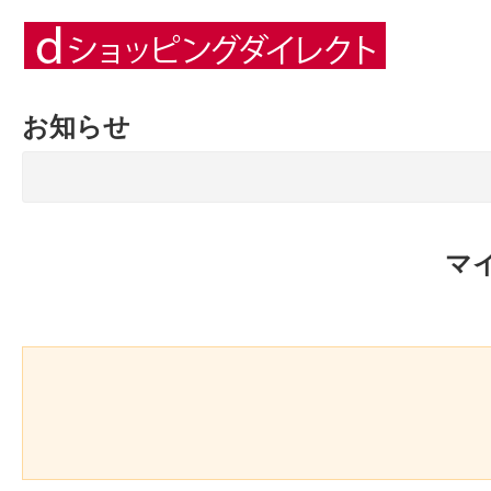
お知らせ
マ