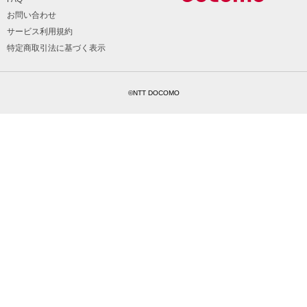
お問い合わせ
サービス利用規約
特定商取引法に基づく表示
©NTT DOCOMO