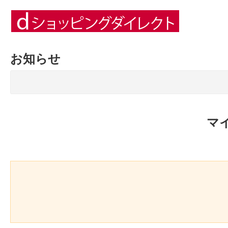
お知らせ
マ