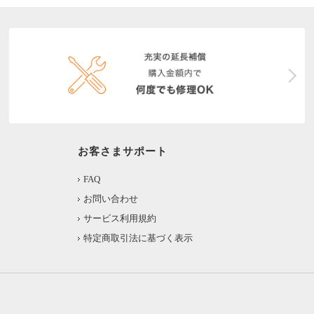
お客さまサポート
FAQ
お問い合わせ
サービス利用規約
特定商取引法に基づく表示